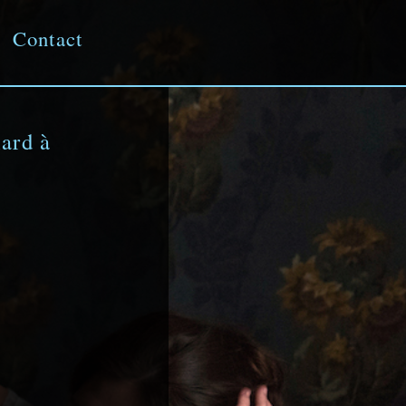
Contact
ard à