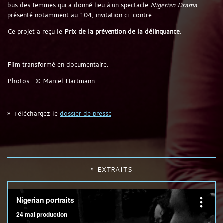
bus des femmes qui a donné lieu à un spectacle
Nigerian Drama
présenté notamment au 104, invitation ci-contre.
Ce projet a reçu le
Prix de la prévention de la délinquance
.
Film transformé en documentaire.
Photos : © Marcel Hartmann
Téléchargez le
dossier de presse
EXTRAITS