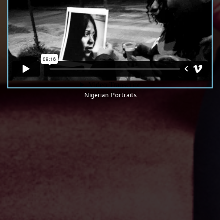
Nigerian Portraits