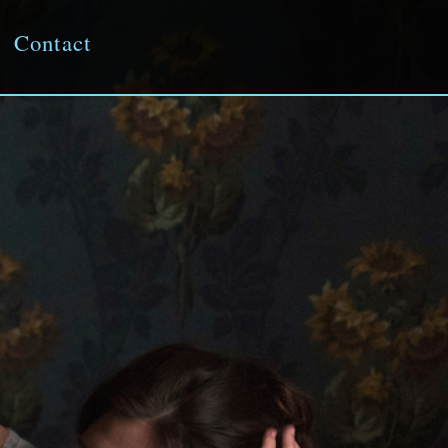
Contact