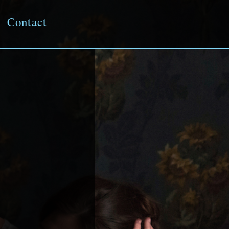
Contact