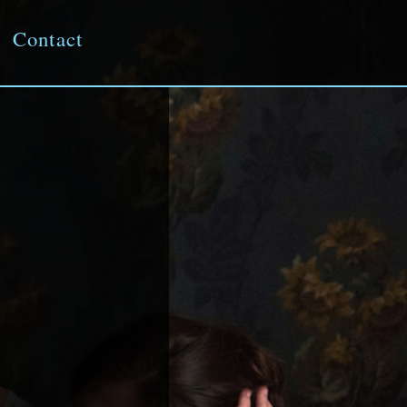
Contact