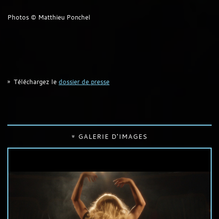
Photos © Matthieu Ponchel
Téléchargez le
dossier de presse
GALERIE D'IMAGES