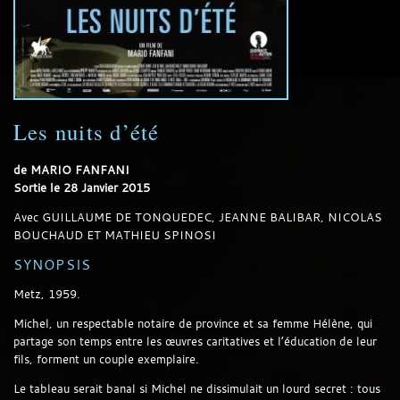
Les nuits d’été
de
MARIO FANFANI
Sortie le 28 Janvier 2015
Avec
GUILLAUME DE TONQUEDEC, JEANNE BALIBAR, NICOLAS
BOUCHAUD ET MATHIEU SPINOSI
SYNOPSIS
Metz, 1959.
Michel, un respectable notaire de province et sa femme Hélène, qui
partage son temps entre les œuvres caritatives et l’éducation de leur
fils, forment un couple exemplaire.
Le tableau serait banal si Michel ne dissimulait un lourd secret : tous