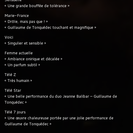
« Une grande bouffée de tolérance »
Marie-France
« Drôle, mais pas que ! »
« Guillaume de Tonquédec touchant et magnifique »
Voici
« Singulier et sensible »
Femme actuelle
« Ambiance onirique et décalée »
« Un parfum subtil »
Télé Z
« Très humain »
Télé Star
« Une belle performance du duo Jeanne Balibar – Guillaume de
Tonquédec »
Télé 7 jours
« Une œuvre chaleureuse portée par une jolie performance de
Guillaume de Tonquédec »