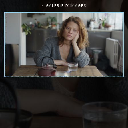
GALERIE D'IMAGES