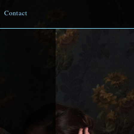
Contact