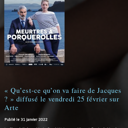
« Qu’est-ce qu’on va faire de Jacques
? » diffusé le vendredi 25 février sur
Arte
Publié le
31 janvier 2022