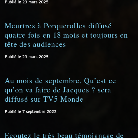
Publié le
23 mars 2025
Meurtres à Porquerolles diffusé
quatre fois en 18 mois et toujours en
tête des audiences
Publié le
23 mars 2025
Au mois de septembre, Qu’est ce
qu’on va faire de Jacques ? sera
diffusé sur TV5 Monde
Publié le
7 septembre 2022
Ecoutez le très beau témoignage de