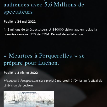
audiences avec 5,6 Millions de
spectateurs
Publié le
24 mai 2022
4, 8 milions de téléspectateurs et 840000 visionnage en replay la
première semaine. 25% de PDM. Record de satisfaction.
« Meurtres à Porquerolles » se
prépare pour Luchon.
Publié le
3 février 2022
Meurtres à Porquerolles
sera projeté mercredi 9 février au festival de
télévision de Luchon.