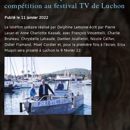
compétition au festival TV de Luchon
Publié le
11 janvier 2022
Le téléfilm unitaire réalisé par Delphine Lemoine écrit par Pierre
Lacan et Anne Charlotte Kassab, avec François Vincentelli, Charlie
Bruneau, Chrystelle Labaude, Damien Jouillerot, Nicole Calfan,
Didier Flamand, Mael Cordier et, pour la première fois à l’écran, Erza
Muqoli sera projeté à Luchon le 9 février 22.