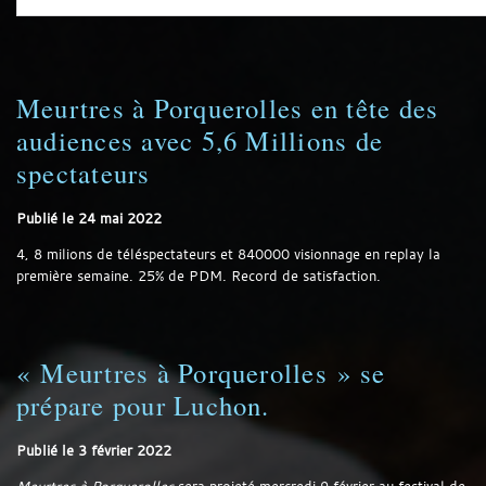
Meurtres à Porquerolles en tête des
audiences avec 5,6 Millions de
spectateurs
Publié le
24 mai 2022
4, 8 milions de téléspectateurs et 840000 visionnage en replay la
première semaine. 25% de PDM. Record de satisfaction.
« Meurtres à Porquerolles » se
prépare pour Luchon.
Publié le
3 février 2022