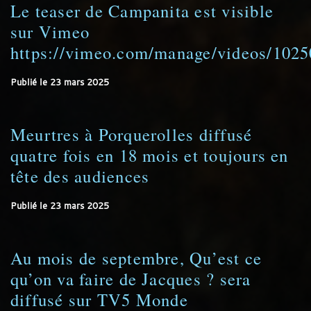
Le teaser de Campanita est visible
sur Vimeo
https://vimeo.com/manage/videos/102
Publié le
23 mars 2025
Meurtres à Porquerolles diffusé
quatre fois en 18 mois et toujours en
tête des audiences
Publié le
23 mars 2025
Au mois de septembre, Qu’est ce
qu’on va faire de Jacques ? sera
diffusé sur TV5 Monde