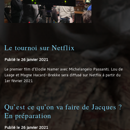
Le tournoi sur Netflix
Publié le
26 janvier 2021
Le premier film d’Elodie Namer avec Michelangelo Passaniti, Lou de
Laage et Magne Hacard-Brekke sera diffusé sur Netflix à partir du
1er février 2021
Qu’est ce qu’on va faire de Jacques ?
En préparation
Publié le
26 janvier 2021