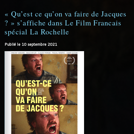
« Qu’est ce qu’on va faire de Jacques
? » s’affiche dans Le Film Francais
spécial La Rochelle
Publié le
10 septembre 2021