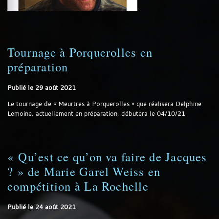
Tournage à Porquerolles en
préparation
Publié le
29 août 2021
Le tournage de « Meurtres à Porquerolles » que réalisera Delphine
Lemoine, actuellement en préparation, débutera le 04/10/21
« Qu’est ce qu’on va faire de Jacques
? » de Marie Garel Weiss en
compétition à La Rochelle
Publié le
24 août 2021