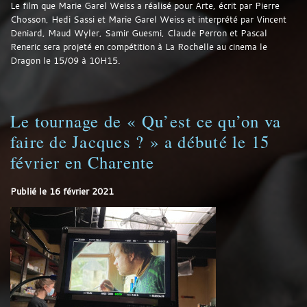
Le film que Marie Garel Weiss a réalisé pour Arte, écrit par Pierre
Chosson, Hedi Sassi et Marie Garel Weiss et interprété par Vincent
Deniard, Maud Wyler, Samir Guesmi, Claude Perron et Pascal
Reneric sera projeté en compétition à La Rochelle au cinema le
Dragon le 15/09 à 10H15.
Le tournage de « Qu’est ce qu’on va
faire de Jacques ? » a débuté le 15
février en Charente
Publié le
16 février 2021