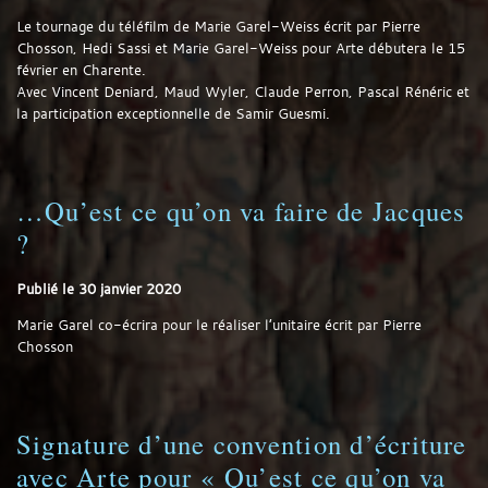
Le tournage du téléfilm de Marie Garel-Weiss écrit par Pierre
Chosson, Hedi Sassi et Marie Garel-Weiss pour Arte débutera le 15
février en Charente.
Avec Vincent Deniard, Maud Wyler, Claude Perron, Pascal Rénéric et
la participation exceptionnelle de Samir Guesmi.
…Qu’est ce qu’on va faire de Jacques
?
Publié le
30 janvier 2020
Marie Garel co-écrira pour le réaliser l’unitaire écrit par Pierre
Chosson
Signature d’une convention d’écriture
avec Arte pour « Qu’est ce qu’on va